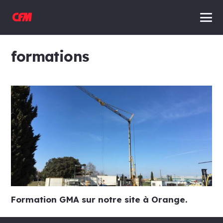
formations
Formation GMA sur notre site à Orange.