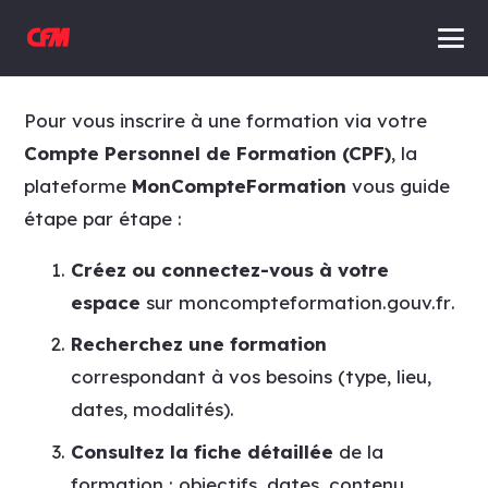
Pour vous inscrire à une formation via votre
Compte Personnel de Formation (CPF)
, la
plateforme
MonCompteFormation
vous guide
étape par étape :
Créez ou connectez-vous à votre
espace
sur
moncompteformation.gouv.fr
.
Recherchez une formation
correspondant à vos besoins (type, lieu,
dates, modalités).
Consultez la fiche détaillée
de la
formation : objectifs, dates, contenu,