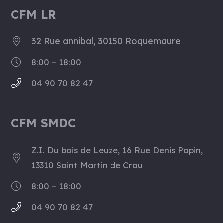
CFM LR
32 Rue annibal, 30150 Roquemaure
8:00 – 18:00
04 90 70 82 47
CFM SMDC
Z.I. Du bois de Leuze, 16 Rue Denis Papin,
13310 Saint Martin de Crau
8:00 – 18:00
04 90 70 82 47