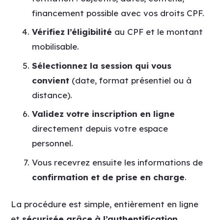
financement possible avec vos droits CPF.
Vérifiez l’éligibilité
au CPF et le montant
mobilisable.
Sélectionnez la session qui vous
convient
(date, format présentiel ou à
distance).
Validez votre inscription en ligne
directement depuis votre espace
personnel.
Vous recevrez ensuite les informations de
confirmation et de prise en charge
.
La procédure est simple, entièrement en ligne
et
sécurisée grâce à l’authentification
,