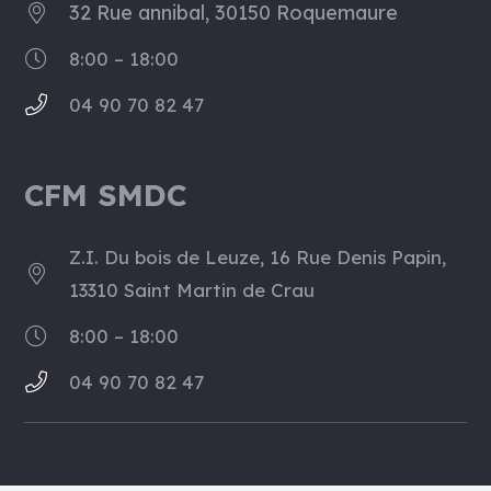
32 Rue annibal, 30150 Roquemaure
8:00 – 18:00
04 90 70 82 47
CFM SMDC
Z.I. Du bois de Leuze, 16 Rue Denis Papin,
13310 Saint Martin de Crau
8:00 – 18:00
04 90 70 82 47