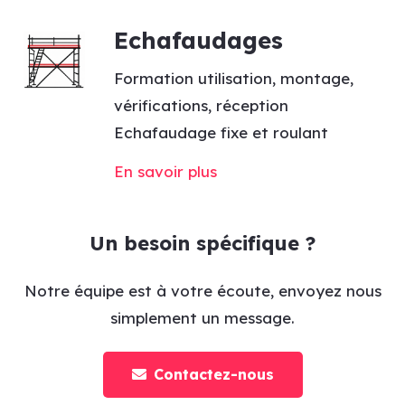
Echafaudages
Formation utilisation, montage,
vérifications, réception
Echafaudage fixe et roulant
En savoir plus
Un besoin spécifique ?
Notre équipe est à votre écoute, envoyez nous
simplement un message.
Contactez-nous