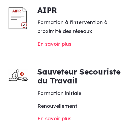
AIPR
Formation à l’intervention à
proximité des réseaux
En savoir plus
Sauveteur Secouriste
du Travail
Formation initiale
Renouvellement
En savoir plus