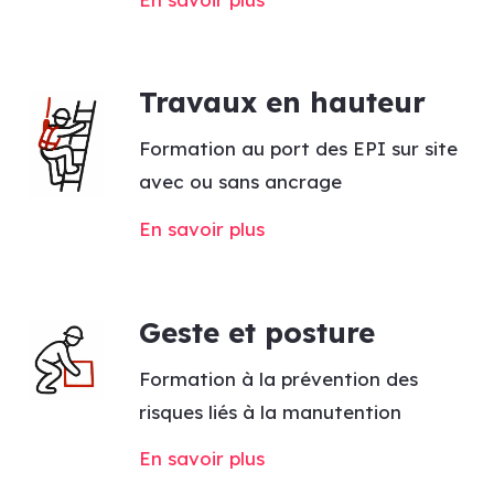
Travaux en hauteur
Formation au port des EPI sur site
avec ou sans ancrage
En savoir plus
Geste et posture
Formation à la prévention des
risques liés à la manutention
En savoir plus