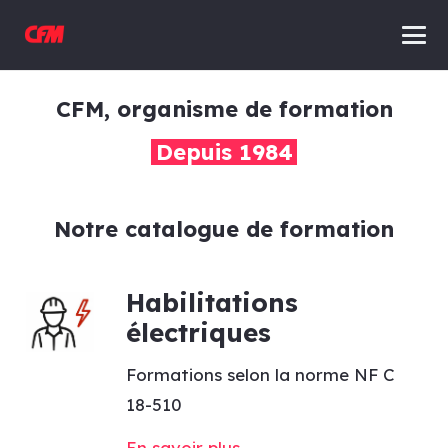
CFM, organisme de formation
Depuis 1984
Notre catalogue de formation
Habilitations
électriques
Formations selon la norme NF C
18-510
En savoir plus