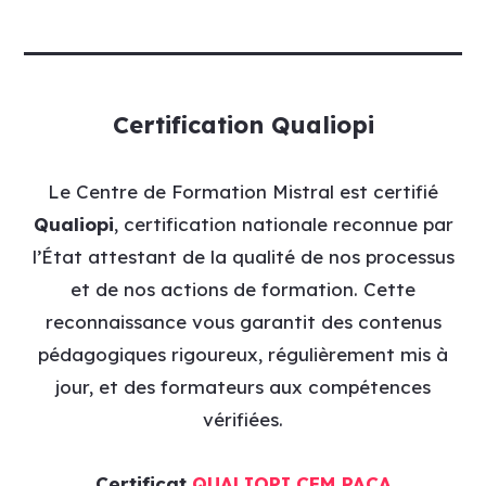
Certification Qualiopi
Le Centre de Formation Mistral est certifié
Qualiopi
, certification nationale reconnue par
l’État attestant de la qualité de nos processus
et de nos actions de formation. Cette
reconnaissance vous garantit des contenus
pédagogiques rigoureux, régulièrement mis à
jour, et des formateurs aux compétences
vérifiées.
Certificat
QUALIOPI CFM PACA