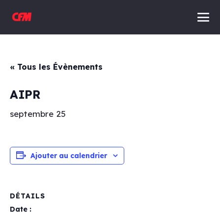
« Tous les Évènements
AIPR
septembre 25
Ajouter au calendrier
DÉTAILS
Date :