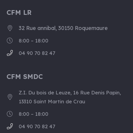
CFM LR
32 Rue annibal, 30150 Roquemaure
8:00 – 18:00
04 90 70 82 47
CFM SMDC
Z.I. Du bois de Leuze, 16 Rue Denis Papin,
13310 Saint Martin de Crau
8:00 – 18:00
04 90 70 82 47