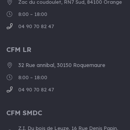
Zac du coudoulet, RN7 Sud, 84100 Orange
8:00 – 18:00
04 90 70 82 47
CFM LR
32 Rue annibal, 30150 Roquemaure
8:00 – 18:00
04 90 70 82 47
CFM SMDC
Z.I. Du bois de Leuze, 16 Rue Denis Papin,