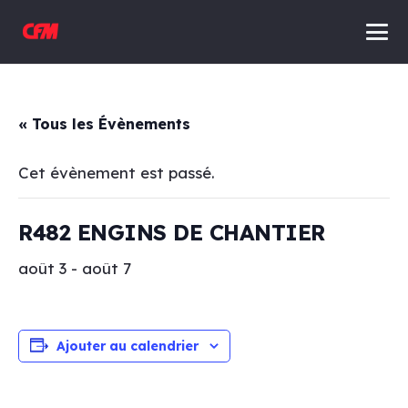
« Tous les Évènements
Cet évènement est passé.
R482 ENGINS DE CHANTIER
août 3
-
août 7
Ajouter au calendrier