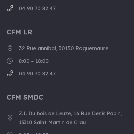
04 90 70 82 47
CFM LR
32 Rue annibal, 30150 Roquemaure
8:00 – 18:00
04 90 70 82 47
CFM SMDC
Z.I. Du bois de Leuze, 16 Rue Denis Papin,
13310 Saint Martin de Crau