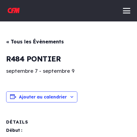
« Tous les Évènements
R484 PONTIER
septembre 7
-
septembre 9
Ajouter au calendrier
DÉTAILS
Début :