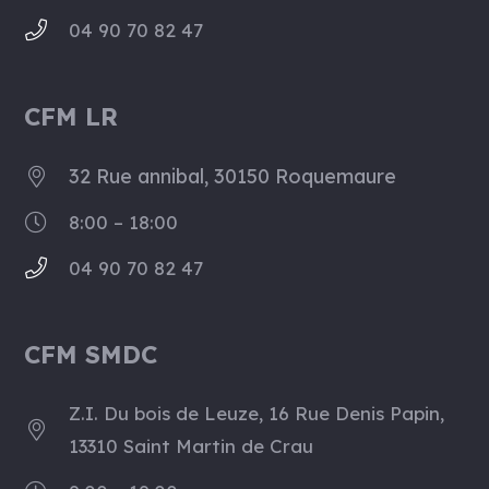
04 90 70 82 47
CFM LR
32 Rue annibal, 30150 Roquemaure
8:00 – 18:00
04 90 70 82 47
CFM SMDC
Z.I. Du bois de Leuze, 16 Rue Denis Papin,
13310 Saint Martin de Crau