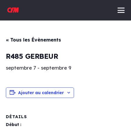
« Tous les Évènements
R485 GERBEUR
septembre 7
-
septembre 9
Ajouter au calendrier
DÉTAILS
Début :