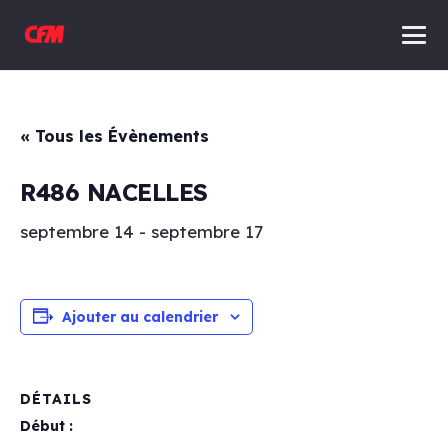
« Tous les Évènements
R486 NACELLES
septembre 14
-
septembre 17
Ajouter au calendrier
DÉTAILS
Début :