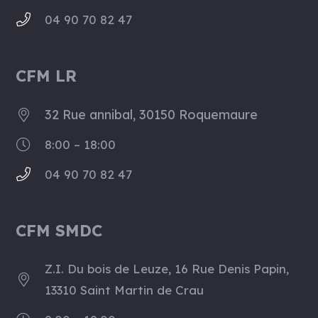
04 90 70 82 47
CFM LR
32 Rue annibal, 30150 Roquemaure
8:00 – 18:00
04 90 70 82 47
CFM SMDC
Z.I. Du bois de Leuze, 16 Rue Denis Papin,
13310 Saint Martin de Crau