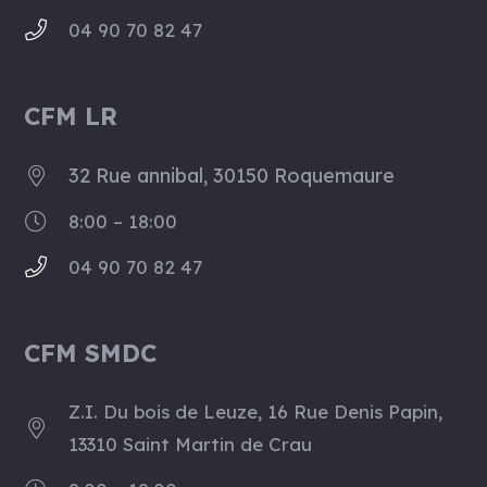
04 90 70 82 47
CFM LR
32 Rue annibal, 30150 Roquemaure
8:00 – 18:00
04 90 70 82 47
CFM SMDC
Z.I. Du bois de Leuze, 16 Rue Denis Papin,
13310 Saint Martin de Crau