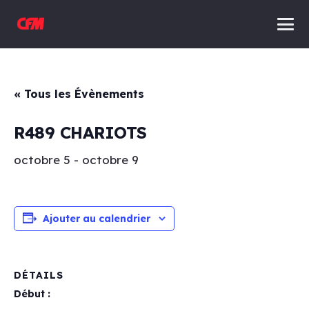
« Tous les Évènements
R489 CHARIOTS
octobre 5
-
octobre 9
Ajouter au calendrier
DÉTAILS
Début :