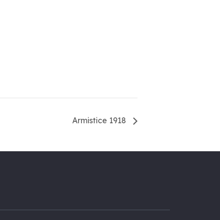
Armistice 1918