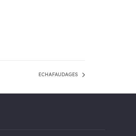
ECHAFAUDAGES