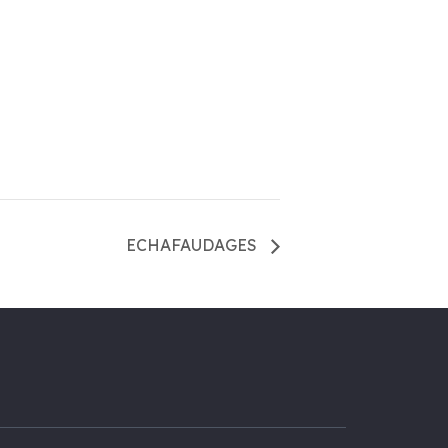
ECHAFAUDAGES