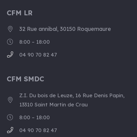
CFM LR
32 Rue annibal, 30150 Roquemaure
8:00 – 18:00
04 90 70 82 47
CFM SMDC
Z.I. Du bois de Leuze, 16 Rue Denis Papin,
13310 Saint Martin de Crau
8:00 – 18:00
04 90 70 82 47