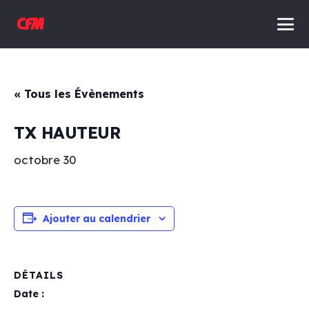
« Tous les Évènements
TX HAUTEUR
octobre 30
Ajouter au calendrier
DÉTAILS
Date :