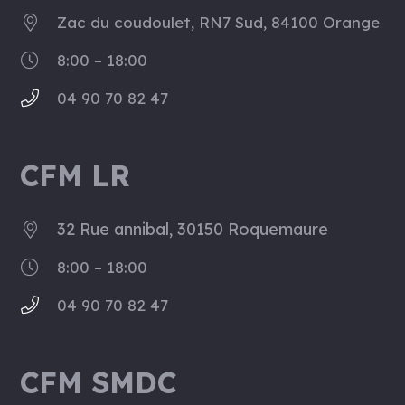
Zac du coudoulet, RN7 Sud, 84100 Orange
8:00 – 18:00
04 90 70 82 47
CFM LR
32 Rue annibal, 30150 Roquemaure
8:00 – 18:00
04 90 70 82 47
CFM SMDC