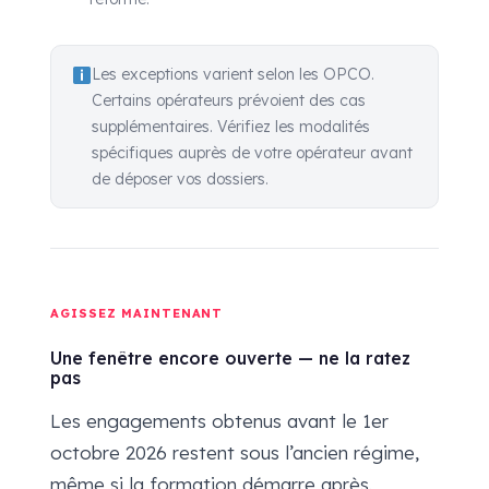
Les exceptions varient selon les OPCO.
Certains opérateurs prévoient des cas
supplémentaires. Vérifiez les modalités
spécifiques auprès de votre opérateur avant
de déposer vos dossiers.
AGISSEZ MAINTENANT
Une fenêtre encore ouverte — ne la ratez
pas
Les engagements obtenus avant le 1er
octobre 2026 restent sous l’ancien régime,
même si la formation démarre après.