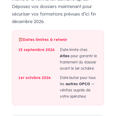
Déposez vos dossiers maintenant pour
sécuriser vos formations prévues d’ici fin
décembre 2026.
Dates limites à retenir
15 septembre 2026
Date limite chez
Atlas
pour garantir le
traitement du dossier
avant le 1er octobre.
1er octobre 2026
Date butoir pour tous
les
autres OPCO
—
vérifiez auprès de
votre opérateur.