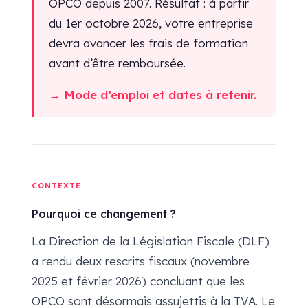
OPCO depuis 2007. Résultat : à partir
du 1er octobre 2026, votre entreprise
devra avancer les frais de formation
avant d’être remboursée.
→ Mode d’emploi et dates à retenir.
CONTEXTE
Pourquoi ce changement ?
La Direction de la Législation Fiscale (DLF)
a rendu deux rescrits fiscaux (novembre
2025 et février 2026) concluant que les
OPCO sont désormais assujettis à la TVA. Le