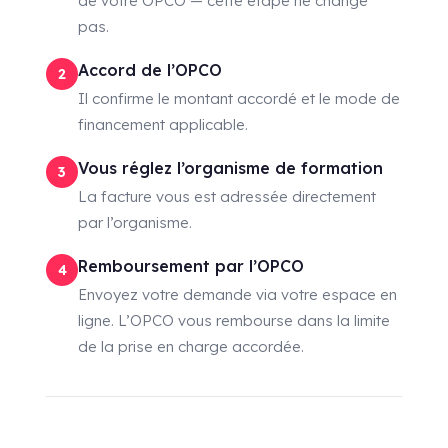
de votre OPCO — cette étape ne change
pas.
Accord de l’OPCO
2
Il confirme le montant accordé et le mode de
financement applicable.
Vous réglez l’organisme de formation
3
La facture vous est adressée directement
par l’organisme.
Remboursement par l’OPCO
4
Envoyez votre demande via votre espace en
ligne. L’OPCO vous rembourse dans la limite
de la prise en charge accordée.