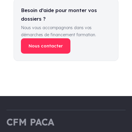
Besoin d’aide pour monter vos
dossiers ?
Nous vous accompagnons dans vos
démarches de financement formation.
Nous contacter
CFM PACA