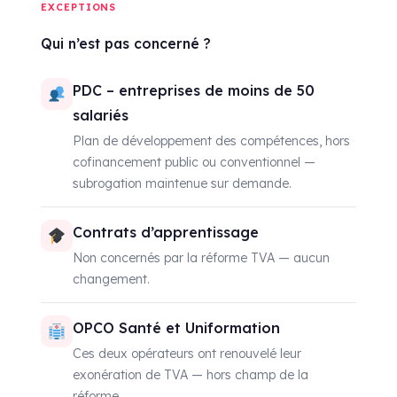
EXCEPTIONS
Qui n’est pas concerné ?
PDC – entreprises de moins de 50
salariés
Plan de développement des compétences, hors
cofinancement public ou conventionnel —
subrogation maintenue sur demande.
Contrats d’apprentissage
Non concernés par la réforme TVA — aucun
changement.
OPCO Santé et Uniformation
Ces deux opérateurs ont renouvelé leur
exonération de TVA — hors champ de la
réforme.