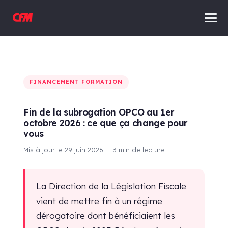
FINANCEMENT FORMATION
Fin de la subrogation OPCO au 1er
octobre 2026 : ce que ça change pour
vous
Mis à jour le 29 juin 2026 · 3 min de lecture
La Direction de la Législation Fiscale
vient de mettre fin à un régime
dérogatoire dont bénéficiaient les