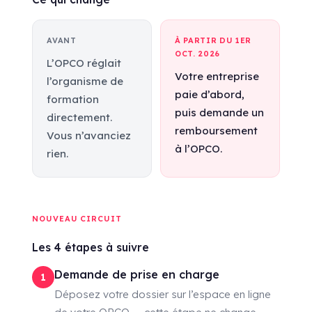
AVANT
À PARTIR DU 1ER
OCT. 2026
L’OPCO réglait
Votre entreprise
l’organisme de
paie d’abord,
formation
puis demande un
directement.
remboursement
Vous n’avanciez
à l’OPCO.
rien.
NOUVEAU CIRCUIT
Les 4 étapes à suivre
Demande de prise en charge
1
Déposez votre dossier sur l’espace en ligne