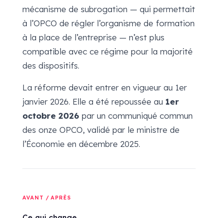
mécanisme de subrogation — qui permettait
à l’OPCO de régler l’organisme de formation
à la place de l’entreprise — n’est plus
compatible avec ce régime pour la majorité
des dispositifs.
La réforme devait entrer en vigueur au 1er
janvier 2026. Elle a été repoussée au
1er
octobre 2026
par un communiqué commun
des onze OPCO, validé par le ministre de
l’Économie en décembre 2025.
AVANT / APRÈS
Ce qui change