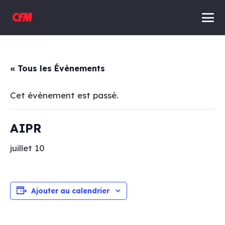
« Tous les Évènements
Cet évènement est passé.
AIPR
juillet 10
Ajouter au calendrier