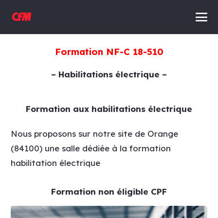
Formation NF-C 18-510
– Habilitations électrique –
Formation aux habilitations électrique
Nous proposons sur notre site de Orange
(84100) une salle dédiée à la formation
habilitation électrique
Formation non éligible CPF