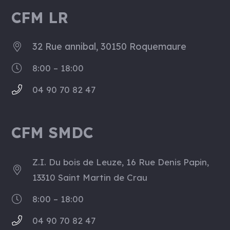
CFM LR
32 Rue annibal, 30150 Roquemaure
8:00 – 18:00
04 90 70 82 47
CFM SMDC
Z.I. Du bois de Leuze, 16 Rue Denis Papin,
13310 Saint Martin de Crau
8:00 – 18:00
04 90 70 82 47