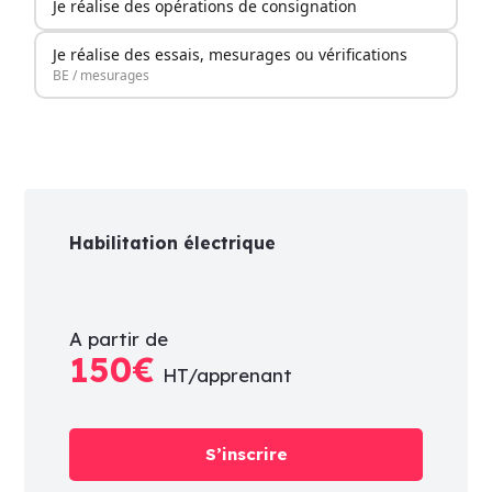
Je réalise des opérations de consignation
Je réalise des essais, mesurages ou vérifications
BE / mesurages
Habilitation électrique
A partir de
150€
HT/apprenant
S’inscrire