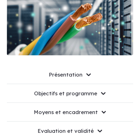
Présentation
Objectifs et programme
Moyens et encadrement
Evaluation et validité