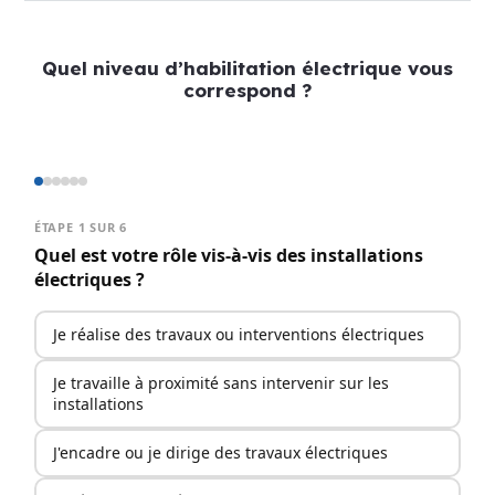
Quel niveau d’habilitation électrique vous
correspond ?
ÉTAPE 1 SUR 6
Quel est votre rôle vis-à-vis des installations
électriques ?
Je réalise des travaux ou interventions électriques
Je travaille à proximité sans intervenir sur les
installations
J'encadre ou je dirige des travaux électriques