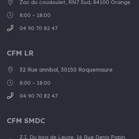
Zac du coudoulet, RN7 Sud, 84100 Orange
8:00 – 18:00
04 90 70 82 47
CFM LR
32 Rue annibal, 30150 Roquemaure
8:00 – 18:00
04 90 70 82 47
CFM SMDC
Z.I. Du bois de Leuze, 16 Rue Denis Papin,