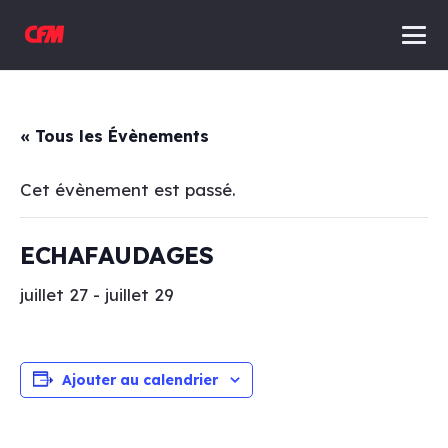
« Tous les Évènements
Cet évènement est passé.
ECHAFAUDAGES
juillet 27
-
juillet 29
Ajouter au calendrier