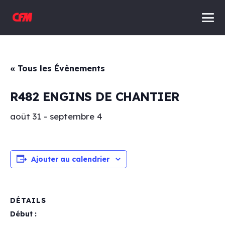
« Tous les Évènements
R482 ENGINS DE CHANTIER
août 31
-
septembre 4
Ajouter au calendrier
DÉTAILS
Début :