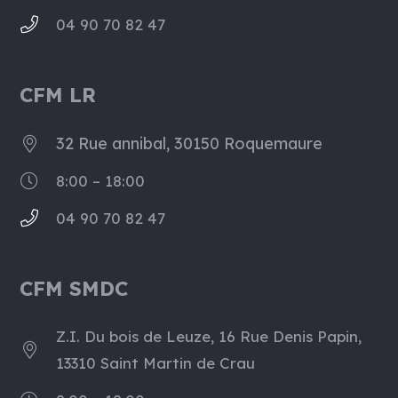
04 90 70 82 47
CFM LR
32 Rue annibal, 30150 Roquemaure
8:00 – 18:00
04 90 70 82 47
CFM SMDC
Z.I. Du bois de Leuze, 16 Rue Denis Papin,
13310 Saint Martin de Crau