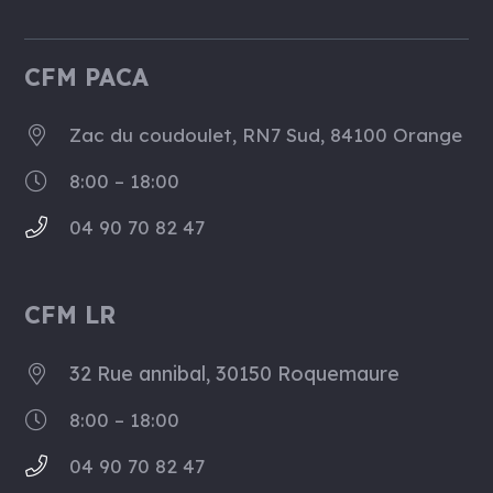
CFM PACA
Zac du coudoulet, RN7 Sud, 84100 Orange
8:00 – 18:00
04 90 70 82 47
CFM LR
32 Rue annibal, 30150 Roquemaure
8:00 – 18:00
04 90 70 82 47