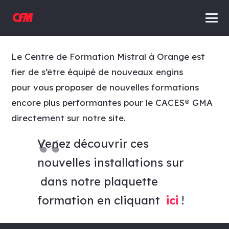
Le Centre de Formation Mistral à Orange est
fier de s’être équipé de nouveaux engins
pour vous proposer de nouvelles formations
encore plus performantes pour le CACES
®
GMA
directement sur notre site.
Venez découvrir ces
nouvelles installations sur
dans notre plaquette
formation en cliquant
ici
!