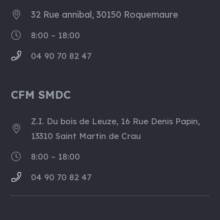
32 Rue annibal, 30150 Roquemaure
8:00 – 18:00
04 90 70 82 47
CFM SMDC
Z.I. Du bois de Leuze, 16 Rue Denis Papin,
13310 Saint Martin de Crau
8:00 – 18:00
04 90 70 82 47