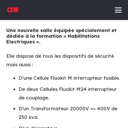
Une nouvelle salle équipée spécialement et
dédiée à la formation « Habilitations
Electriques ».
Elle dispose de tous les dispositifs de sécurité
mais aussi :
D’une Cellule Fluokit M interrupteur fusible.
De deux Cellules Fluokit M24 interrupteur
de couplage.
D’un Transformateur 20000V => 400V de
250 kva.