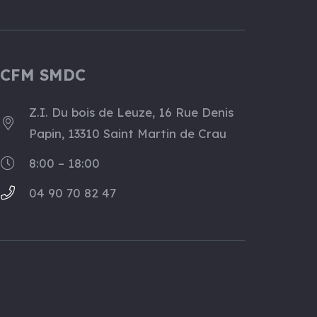
CFM SMDC
Z.I. Du bois de Leuze, 16 Rue Denis
Papin, 13310 Saint Martin de Crau
8:00 – 18:00
04 90 70 82 47