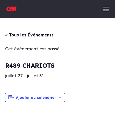
« Tous les Évènements
Cet évènement est passé.
R489 CHARIOTS
juillet 27
-
juillet 31
Ajouter au calendrier