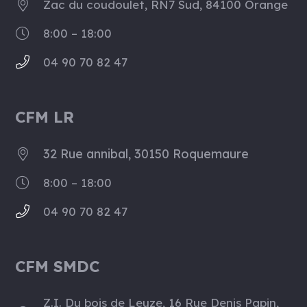
Zac du coudoulet, RN7 Sud, 84100 Orange
8:00 – 18:00
04 90 70 82 47
CFM LR
32 Rue annibal, 30150 Roquemaure
8:00 – 18:00
04 90 70 82 47
CFM SMDC
Z.I. Du bois de Leuze, 16 Rue Denis Papin,