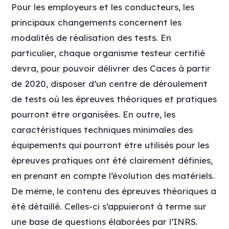
Pour les employeurs et les conducteurs, les
principaux changements concernent les
modalités de réalisation des tests. En
particulier, chaque organisme testeur certifié
devra, pour pouvoir délivrer des Caces à partir
de 2020, disposer d’un centre de déroulement
de tests où les épreuves théoriques et pratiques
pourront être organisées. En outre, les
caractéristiques techniques minimales des
équipements qui pourront être utilisés pour les
épreuves pratiques ont été clairement définies,
en prenant en compte l’évolution des matériels.
De même, le contenu des épreuves théoriques a
été détaillé. Celles-ci s’appuieront à terme sur
une base de questions élaborées par l’INRS.