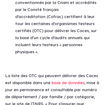
conventionnés par la Cnam et accrédités
par le Comité français
d’
accréditation
(
Cofrac
) certifient à leur
tour les centaines d’organismes testeurs
certifiés (OTC) pour délivrer les Caces, sur
la base d’un cycle d’audits annuels qui
incluent leurs testeurs « personnes
physiques ».
La liste des OTC qui peuvent délivrer des Caces
est disponible dans une
base de données
, mise à
jour en permanence et consultable par numéro
de département / par famille / par catégorie,
sur le site de l’INRS. « Pour s’assurer que