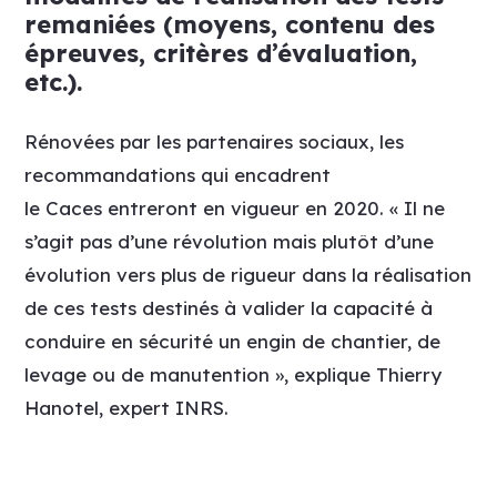
remaniées (moyens, contenu des
épreuves, critères d’évaluation,
etc.).
Rénovées par les partenaires sociaux, les
recommandations qui encadrent
le
Caces
entreront en vigueur en 2020. « Il ne
s’agit pas d’une révolution mais plutôt d’une
évolution vers plus de rigueur dans la réalisation
de ces tests destinés à valider la capacité à
conduire en sécurité un engin de chantier, de
levage ou de manutention », explique Thierry
Hanotel, expert INRS.