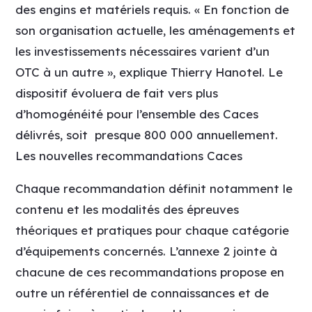
des engins et matériels requis. « En fonction de
son organisation actuelle, les aménagements et
les investissements nécessaires varient d’un
OTC à un autre », explique Thierry Hanotel. Le
dispositif évoluera de fait vers plus
d’homogénéité pour l’ensemble des Caces
délivrés, soit presque 800 000 annuellement.
Les nouvelles recommandations Caces
Chaque recommandation définit notamment le
contenu et les modalités des épreuves
théoriques et pratiques pour chaque catégorie
d’équipements concernés. L’annexe 2 jointe à
chacune de ces recommandations propose en
outre un référentiel de connaissances et de