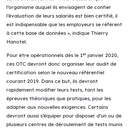
l’organisme auquel ils envisagent de confier
l’évaluation de leurs salariés est bien certifié, il
est indispensable que les employeurs se réfèrent
à cette base de données », indique Thierry
Hanotel.
er
Pour être opérationnels dès le 1
janvier 2020,
ces OTC devront donc organiser leur audit de
certification selon le nouveau référentiel
courant 2019. Dans ce but, ils devront
rapidement modifier leurs tests, tant les
épreuves théoriques que pratiques, pour les
adapter aux nouvelles exigences. Certains
devront aussi s’équiper pour disposer d’un ou de
plusieurs centres de déroulement de tests munis