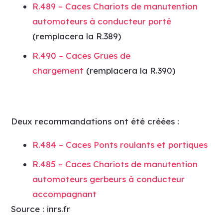
R.489 – Caces Chariots de manutention
automoteurs à conducteur porté
(remplacera la R.389)
R.490 – Caces Grues de
chargement
(remplacera la R.390)
Deux recommandations ont été créées :
R.484 – Caces Ponts roulants et portiques
R.485 – Caces Chariots de manutention
automoteurs gerbeurs à conducteur
accompagnant
Source : inrs.fr