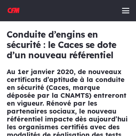
Conduite d’engins en
sécurité : le Caces se dote
d’un nouveau référentiel
Au 1er janvier 2020, de nouveaux
certificats d’aptitude à la conduite
en sécurité (Caces, marque
déposée par la CNAMTS) entreront
en vigueur. Rénové par les
partenaires sociaux, le nouveau
référentiel impacte dès aujourd’hui
les organismes certifiés avec des
modalités de réalisation des tests