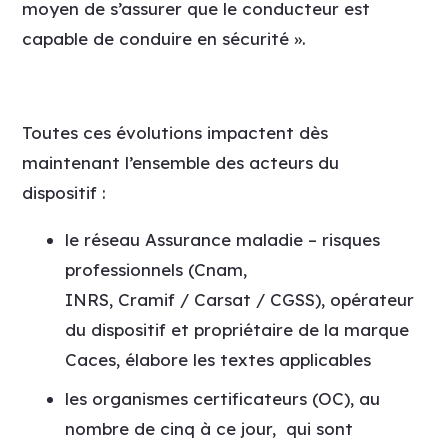
moyen de s’assurer que le conducteur est
capable de conduire en sécurité ».
Toutes ces évolutions impactent dès
maintenant l’ensemble des acteurs du
dispositif :
le réseau Assurance maladie – risques
professionnels (Cnam,
INRS,
Cramif
/
Carsat
/
CGSS
), opérateur
du dispositif et propriétaire de la marque
Caces, élabore les textes applicables
les organismes certificateurs (OC), au
nombre de cinq à ce jour, qui sont