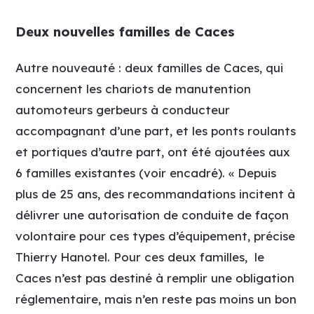
Deux nouvelles familles de Caces
Autre nouveauté : deux familles de Caces, qui
concernent les chariots de manutention
automoteurs gerbeurs à conducteur
accompagnant d’une part, et les ponts roulants
et portiques d’autre part, ont été ajoutées aux
6 familles existantes (voir encadré). « Depuis
plus de 25 ans, des recommandations incitent à
délivrer une autorisation de conduite de façon
volontaire pour ces types d’équipement, précise
Thierry Hanotel. Pour ces deux familles, le
Caces n’est pas destiné à remplir une obligation
réglementaire, mais n’en reste pas moins un bon