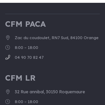
CFM PACA
Zac du coudoulet, RN7 Sud, 84100 Orange
8:00 – 18:00
04 90 70 82 47
CFM LR
32 Rue annibal, 30150 Roquemaure
8:00 – 18:00