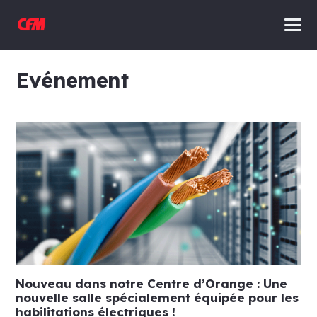
Evénement
Nouveau dans notre Centre d’Orange : Une
nouvelle salle spécialement équipée pour les
habilitations électriques !