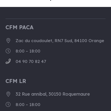
CFM PACA
Zac du coudoulet, RN7 Sud, 84100 Orange
8:00 – 18:00
04 90 70 82 47
CFM LR
32 Rue annibal, 30150 Roquemaure
8:00 – 18:00