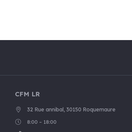
CFM LR
32 Rue annibal, 30150 Roquemaure
8:00 – 18:00