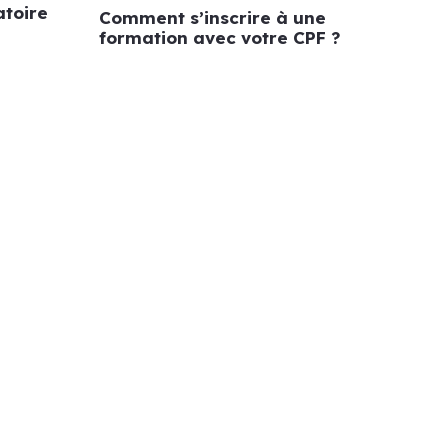
atoire
Comment s’inscrire à une
formation avec votre CPF ?