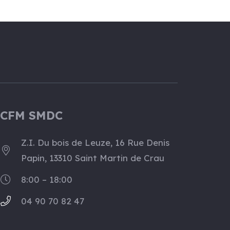
CFM SMDC
Z.I. Du bois de Leuze, 16 Rue Denis
Papin, 13310 Saint Martin de Crau
8:00 – 18:00
04 90 70 82 47